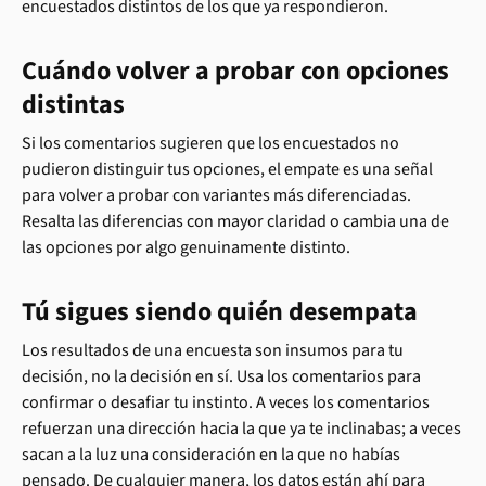
encuestados distintos de los que ya respondieron.
Cuándo volver a probar con opciones 
distintas
Si los comentarios sugieren que los encuestados no 
pudieron distinguir tus opciones, el empate es una señal 
para volver a probar con variantes más diferenciadas. 
Resalta las diferencias con mayor claridad o cambia una de 
las opciones por algo genuinamente distinto.
Tú sigues siendo quién desempata
Los resultados de una encuesta son insumos para tu 
decisión, no la decisión en sí. Usa los comentarios para 
confirmar o desafiar tu instinto. A veces los comentarios 
refuerzan una dirección hacia la que ya te inclinabas; a veces 
sacan a la luz una consideración en la que no habías 
pensado. De cualquier manera, los datos están ahí para 