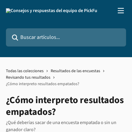
Ir al contenido principal
Buscar artículos...
Todas las colecciones
Resultados de las encuestas
Revisando tus resultados
¿Cómo interpreto resultados empatados?
¿Cómo interpreto resultados
empatados?
¿Qué deberías sacar de una encuesta empatada o sin un
ganador claro?