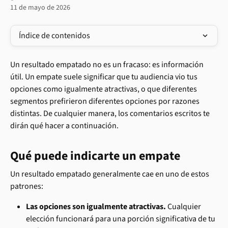
11 de mayo de 2026
Índice de contenidos
Un resultado empatado no es un fracaso: es información 
útil. Un empate suele significar que tu audiencia vio tus 
opciones como igualmente atractivas, o que diferentes 
segmentos prefirieron diferentes opciones por razones 
distintas. De cualquier manera, los comentarios escritos te 
dirán qué hacer a continuación.
Qué puede indicarte un empate
Un resultado empatado generalmente cae en uno de estos 
patrones:
Las opciones son igualmente atractivas.
 Cualquier 
elección funcionará para una porción significativa de tu 