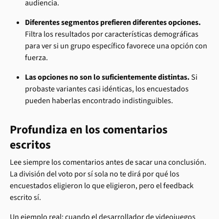
audiencia.
Diferentes segmentos prefieren diferentes opciones.
Filtra los resultados por características demográficas 
para ver si un grupo específico favorece una opción con 
fuerza.
Las opciones no son lo suficientemente distintas.
 Si 
probaste variantes casi idénticas, los encuestados 
pueden haberlas encontrado indistinguibles.
Profundiza en los comentarios 
escritos
Lee siempre los comentarios antes de sacar una conclusión. 
La división del voto por sí sola no te dirá por qué los 
encuestados eligieron lo que eligieron, pero el feedback 
escrito sí.
Un ejemplo real: cuando el desarrollador de videojuegos 