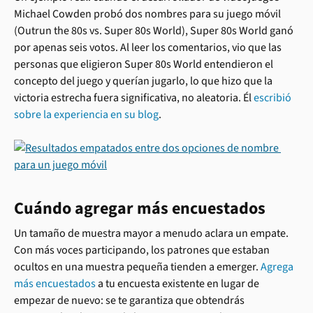
Michael Cowden probó dos nombres para su juego móvil 
(Outrun the 80s vs. Super 80s World), Super 80s World ganó 
por apenas seis votos. Al leer los comentarios, vio que las 
personas que eligieron Super 80s World entendieron el 
concepto del juego y querían jugarlo, lo que hizo que la 
victoria estrecha fuera significativa, no aleatoria. Él 
escribió 
sobre la experiencia en su blog
.
Cuándo agregar más encuestados
Un tamaño de muestra mayor a menudo aclara un empate. 
Con más voces participando, los patrones que estaban 
ocultos en una muestra pequeña tienden a emerger. 
Agrega 
más encuestados
 a tu encuesta existente en lugar de 
empezar de nuevo: se te garantiza que obtendrás 