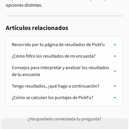
opciones distintas.
Artículos relacionados
Recorrido por tu página de resultados de PickFu
¿Cómo filtro los resultados de mi encuesta?
Consejos para interpretar y analizar los resultados 
de tu encuesta
Tengo resultados, ¿qué hago a continuación?
¿Cómo se calculan los puntajes de PickFu?
¿Ha quedado contestada tu pregunta?