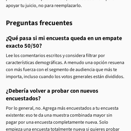
apoyar tu juicio, no para reemplazarlo.
Preguntas frecuentes
¿Qué pasa si mi encuesta queda en un empate 
exacto 50/50?
Lee los comentarios escritos y considera filtrar por 
características demográficas. A menudo una opción resuena 
con más fuerza con el segmento de audiencia que más te 
importa, incluso cuando los votos generales están divididos.
¿Debería volver a probar con nuevos 
encuestados?
Por lo general, no. Agrega más encuestados a tu encuesta 
existente: eso te da una muestra combinada mayor sin 
pagar por una encuesta completamente nueva. Solo 
empieza una encuesta totalmente nueva si quieres probar 