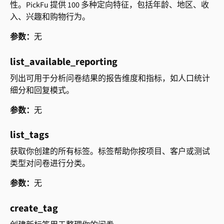
性。PickFu 提供 100 多种定向特征，包括年龄、地区、收
入、兴趣和购物行为。
参数：
无
list_available_reporting
列出可用于分析问卷结果的报告维度和指标，如人口统计
细分和回复模式。
参数：
无
list_tags
获取你创建的所有标签。标签帮助你按项目、客户或测试
类型对问卷进行分类。
参数：
无
create_tag