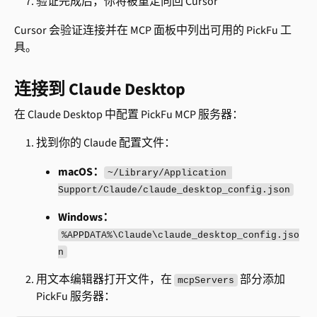
验证完成后，你将被重定向回 Cursor
Cursor 会验证连接并在 MCP 面板中列出可用的 PickFu 工
具。
连接到 Claude Desktop
在 Claude Desktop 中配置 PickFu MCP 服务器：
找到你的 Claude 配置文件：
macOS：
~/Library/Application 
Support/Claude/claude_desktop_config.json
Windows：
%APPDATA%\Claude\claude_desktop_config.jso
n
用文本编辑器打开文件，在 
 部分添加 
mcpServers
PickFu 服务器：