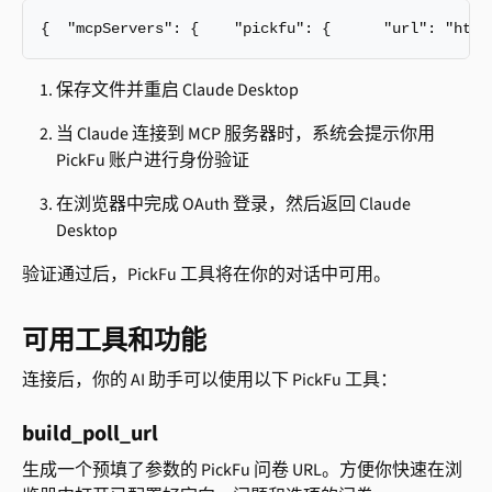
{  "mcpServers": {    "pickfu": {      "url": "http
保存文件并重启 Claude Desktop
当 Claude 连接到 MCP 服务器时，系统会提示你用 
PickFu 账户进行身份验证
在浏览器中完成 OAuth 登录，然后返回 Claude 
Desktop
验证通过后，PickFu 工具将在你的对话中可用。
可用工具和功能
连接后，你的 AI 助手可以使用以下 PickFu 工具：
build_poll_url
生成一个预填了参数的 PickFu 问卷 URL。方便你快速在浏