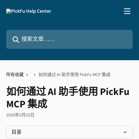
跳转到主要内容
搜索文章……
所有收藏
如何通过 AI 助手使用 PickFu MCP 集成
如何通过 AI 助手使用 PickFu
MCP 集成
2026年2月25日
目录