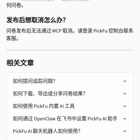
何问卷。
发布后想取消怎么办？
问卷发布后无法通过 MCP 取消。请登录 PickFu 控制台联系
客服。
相关文章
如何提问追踪问题？
如何下载、导出或分享问卷结果？
如何使用 PickFu 内置 AI 工具
如何通过 OpenClaw 在飞书中设置 PickFu AI 助手
PickFu AI 聊天机器人如何使用？