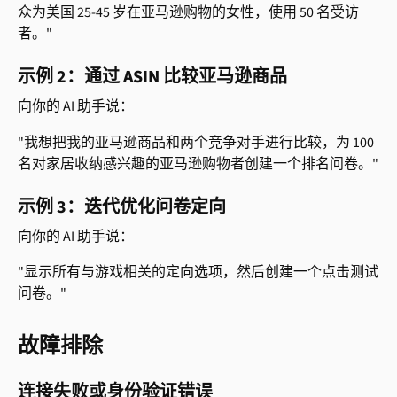
众为美国 25-45 岁在亚马逊购物的女性，使用 50 名受访
者。"
示例 2：通过 ASIN 比较亚马逊商品
向你的 AI 助手说：
"我想把我的亚马逊商品和两个竞争对手进行比较，为 100 
名对家居收纳感兴趣的亚马逊购物者创建一个排名问卷。"
示例 3：迭代优化问卷定向
向你的 AI 助手说：
"显示所有与游戏相关的定向选项，然后创建一个点击测试
问卷。"
故障排除
连接失败或身份验证错误