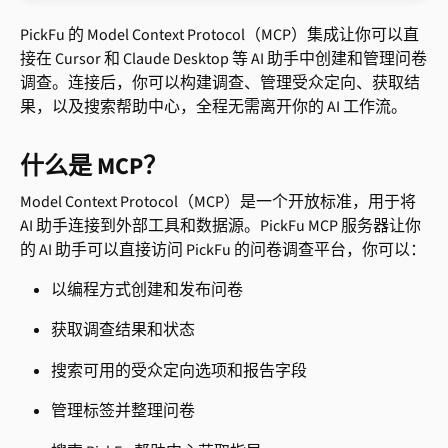
PickFu 的 Model Context Protocol（MCP）集成让你可以直
接在 Cursor 和 Claude Desktop 等 AI 助手中创建和管理问卷
调查。连接后，你可以构建调查、管理受众定向、获取结
果，以及搜索帮助中心，全程无需离开你的 AI 工作流。
什么是 MCP？
Model Context Protocol（MCP）是一个开放标准，用于将 
AI 助手连接到外部工具和数据源。PickFu MCP 服务器让你
的 AI 助手可以直接访问 PickFu 的问卷调查平台，你可以：
以编程方式创建和发布问卷
获取调查结果和状态
搜索可用的受众定向选项和报告字段
管理标签并整理问卷