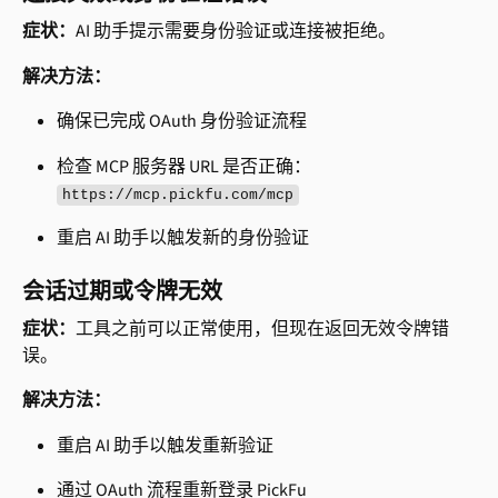
症状：
AI 助手提示需要身份验证或连接被拒绝。
解决方法：
确保已完成 OAuth 身份验证流程
检查 MCP 服务器 URL 是否正确：
https://mcp.pickfu.com/mcp
重启 AI 助手以触发新的身份验证
会话过期或令牌无效
症状：
工具之前可以正常使用，但现在返回无效令牌错
误。
解决方法：
重启 AI 助手以触发重新验证
通过 OAuth 流程重新登录 PickFu