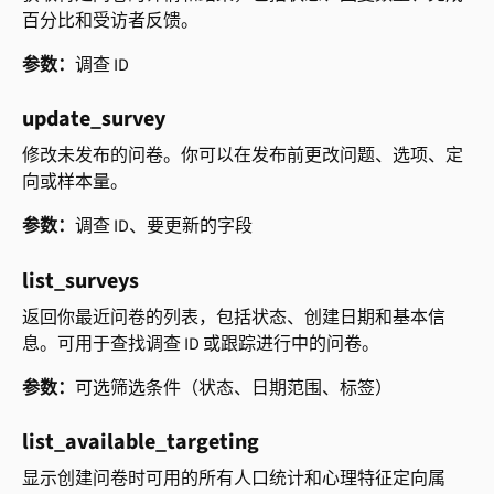
百分比和受访者反馈。
参数：
调查 ID
update_survey
修改未发布的问卷。你可以在发布前更改问题、选项、定
向或样本量。
参数：
调查 ID、要更新的字段
list_surveys
返回你最近问卷的列表，包括状态、创建日期和基本信
息。可用于查找调查 ID 或跟踪进行中的问卷。
参数：
可选筛选条件（状态、日期范围、标签）
list_available_targeting
显示创建问卷时可用的所有人口统计和心理特征定向属