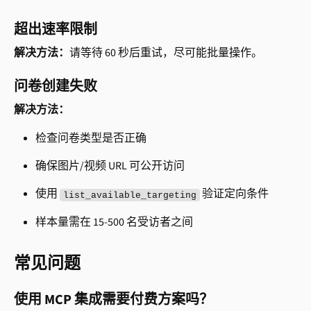
超出速率限制
解决方法：
请等待 60 秒后重试，尽可能批量操作。
问卷创建失败
解决方法：
检查问卷类型是否正确
确保图片/视频 URL 可公开访问
使用 
 验证定向条件
list_available_targeting
样本量需在 15-500 名受访者之间
常见问题
使用 MCP 集成需要付费方案吗？