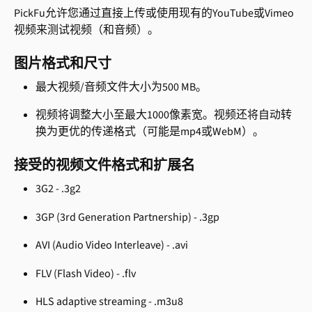
PickFu允许您通过直接上传或使用现有的YouTube或Vimeo
视频来测试视频（和音频）。
图片格式和尺寸
最大视频/音频文件大小为500 MB。
视频将调整大小至最大1000像素宽。视频还将自动转
换为更优的传递格式（可能是mp4或WebM）。
接受的视频文件格式和扩展名
3G2 - .3g2
3GP (3rd Generation Partnership) - .3gp
AVI (Audio Video Interleave) - .avi
FLV (Flash Video) - .flv
HLS adaptive streaming - .m3u8