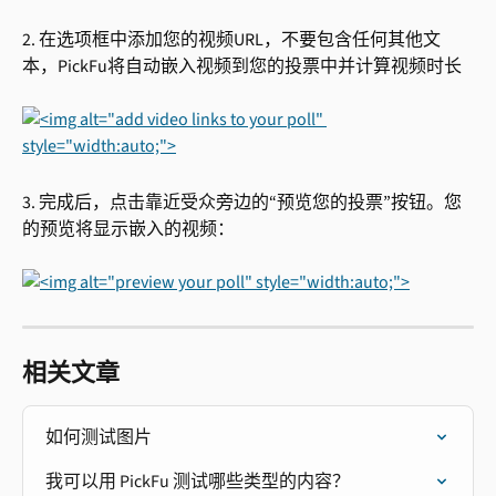
2. 在选项框中添加您的视频URL，不要包含任何其他文
本，PickFu将自动嵌入视频到您的投票中并计算视频时长
3. 完成后，点击靠近受众旁边的“预览您的投票”按钮。您
的预览将显示嵌入的视频：
相关文章
如何测试图片
我可以用 PickFu 测试哪些类型的内容？