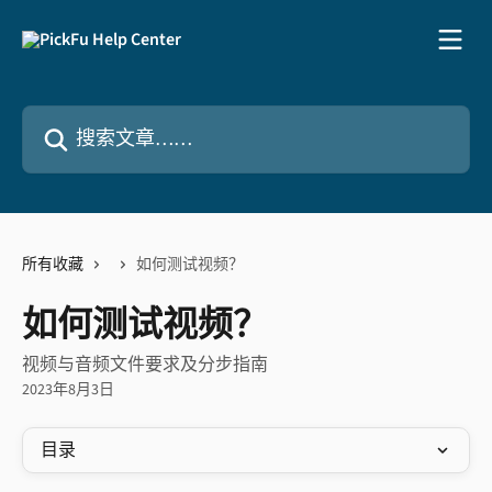
跳转到主要内容
搜索文章……
所有收藏
如何测试视频？
如何测试视频？
视频与音频文件要求及分步指南
2023年8月3日
目录