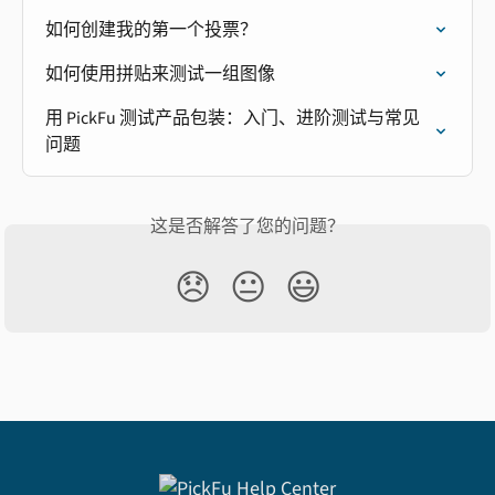
如何创建我的第一个投票？
如何使用拼贴来测试一组图像
用 PickFu 测试产品包装：入门、进阶测试与常见
问题
这是否解答了您的问题？
😞
😐
😃