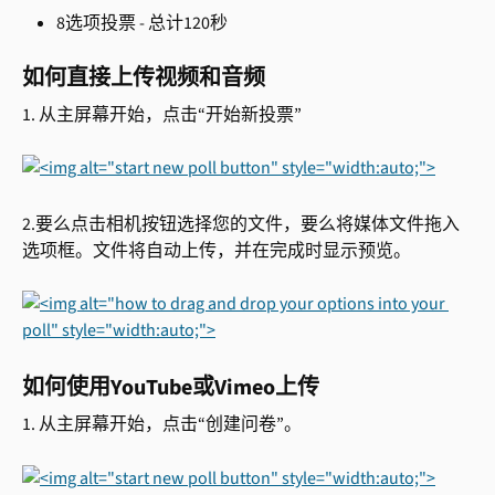
8选项投票 - 总计120秒
如何直接上传视频和音频
1. 从主屏幕开始，点击“开始新投票”
2.要么点击相机按钮选择您的文件，要么将媒体文件拖入
选项框。文件将自动上传，并在完成时显示预览。
如何使用YouTube或Vimeo上传
1. 从主屏幕开始，点击“创建问卷”。