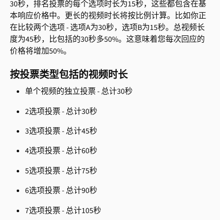
30秒，排名投票的每个选项时长为15秒，这些都包含在基
本响应价格中。更长的视频时长将按比例计算。比如你正
在比较两个选项 - 选项A为30秒，选项B为15秒。总视频长
度为45秒，比包括的30秒多50%。这意味着您每次回应的
价格将增加50%。
按投票类型包括的视频时长
单个视频的独立投票 - 总计30秒
2选项投票 - 总计30秒
3选项投票 - 总计45秒
4选项投票 - 总计60秒
5选项投票 - 总计75秒
6选项投票 - 总计90秒
7选项投票 - 总计105秒