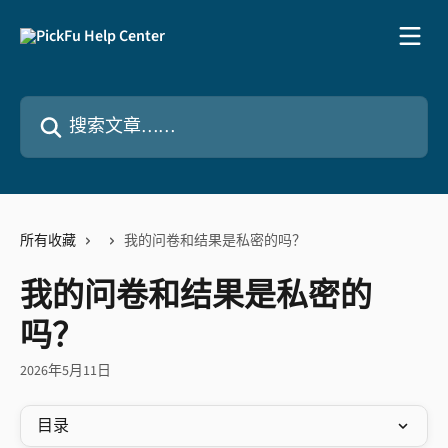
跳转到主要内容
搜索文章……
所有收藏
我的问卷和结果是私密的吗？
我的问卷和结果是私密的
吗？
2026年5月11日
目录