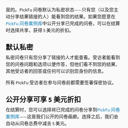
是的。PickFu 问卷默认为私密状态——只有您（以及您主
动分享结果链接的人）能看到您的结果。如果您愿意在
PickFu 问卷案例库
中公开分享已完成的问卷，可以在结算
时选择共享，获得 5 美元的折扣。
默认私密
私密问卷只有您分享了链接的人才能查看。受访者能看到
您的问卷问题和选项以便作答，但他们看不到您的结果、
其他受访者的回答或任何可以识别您身份的信息。
所有 PickFu 受访者在参与问卷前都需要签署保密协议。
公开分享可享 5 美元折扣
在结算时，您可以选择将已完成的问卷分享到
PickFu 问卷
案例库
——这是我们公开的问卷画廊。选择之后，我们会
自动从问卷总费中减去 5 美元。