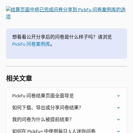
想看看公开分享后的问卷是什么样子吗？请浏览
PickFu 问卷案例库
。
相关文章
PickFu 问卷结果页面全面导览
如何下载、导出或分享问卷结果？
我的问卷为什么被提前结束？
如何在 PickFu+ 中使用每日 5 人迷你问卷