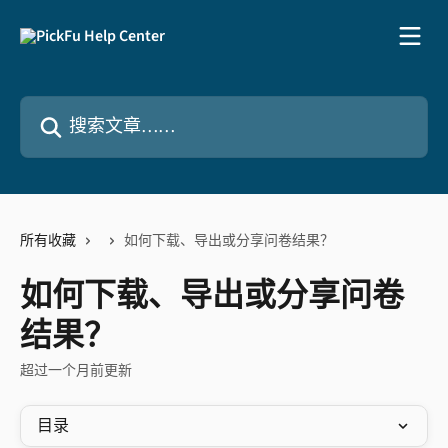
跳转到主要内容
搜索文章……
所有收藏
如何下载、导出或分享问卷结果？
如何下载、导出或分享问卷
结果？
超过一个月前更新
目录