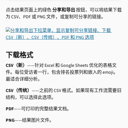
点击结果页面上的绿色 
分享和导出
 按鈕，可以将结果下载
为 CSV、PDF 或 PNG 文件，或复制可分享的链接。
下载格式
CSV（新）
——针对 Excel 和 Google Sheets 优化的表格文
件。每位受访者一行，包含排名投票列和嵌入的 emoji。
最适合详细分析。
CSV（传统）
——之前的 CSV 格式。如果现有工作流需要旧
结构，可以选择此选项。
PDF
——可打印的完整结果文档。
PNG
——结果图片文件。