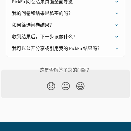
PickFu 问卷结果页面全面导览
我的问卷和结果是私密的吗？
如何筛选问卷结果？
收到结果后，下一步该做什么？
我可以公开分享或引用我的 PickFu 结果吗？
这是否解答了您的问题？
😞
😐
😃