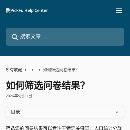
跳转到主要内容
搜索文章……
所有收藏
如何筛选问卷结果？
如何筛选问卷结果？
2026年5月11日
目录
筛选您的问卷结果可以专注于特定关键词、人口统计分群