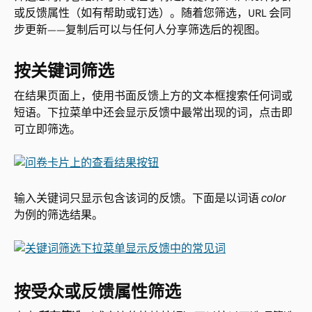
或反馈属性（如有帮助或钉选）。随着您筛选，URL 会同
步更新——复制后可以与任何人分享筛选后的视图。
按关键词筛选
在结果页面上，使用书面反馈上方的文本框搜索任何词或
短语。下拉菜单中还会显示反馈中最常出现的词，点击即
可立即筛选。
输入关键词只显示包含该词的反馈。下面是以词语 
color
为例的筛选结果。
按受众或反馈属性筛选