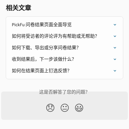
相关文章
PickFu 问卷结果页面全面导览
如何将受访者的评论评为有帮助或无帮助？
如何下载、导出或分享问卷结果？
收到结果后，下一步该做什么？
如何在结果页面上钉选反馈？
这是否解答了您的问题？
😞
😐
😃