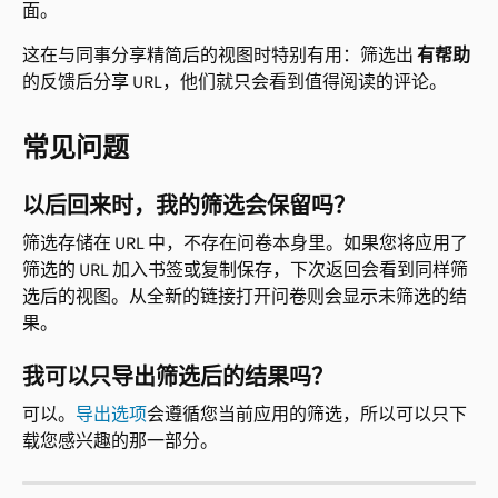
面。
这在与同事分享精简后的视图时特别有用：筛选出 
有帮助
的反馈后分享 URL，他们就只会看到值得阅读的评论。
常见问题
以后回来时，我的筛选会保留吗？
筛选存储在 URL 中，不存在问卷本身里。如果您将应用了
筛选的 URL 加入书签或复制保存，下次返回会看到同样筛
选后的视图。从全新的链接打开问卷则会显示未筛选的结
果。
我可以只导出筛选后的结果吗？
可以。
导出选项
会遵循您当前应用的筛选，所以可以只下
载您感兴趣的那一部分。