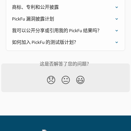
商标、专利和公开披露
PickFu 漏洞披露计划
我可以公开分享或引用我的 PickFu 结果吗？
如何加入 PickFu 的测试版计划？
这是否解答了您的问题？
😞
😐
😃