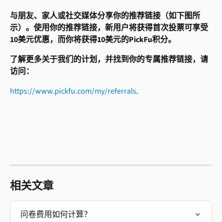
与朋友、家人或社交媒体分享你的推荐链接（如下图所
示）。使用你的推荐链接，新用户将获得首次投票可享受
10美元优惠，而你将获得10美元的PickFu积分。
了解更多关于我们的计划，并找到你的专属推荐链接，请
访问：
https://www.pickfu.com/my/referrals
.
相关文章
问卷费用如何计算？