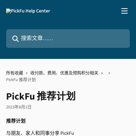
跳转到主要内容
搜索文章……
所有收藏
收付款、费用、优惠及预购积分相关
PickFu 推荐计划
PickFu 推荐计划
2023年8月1日
推荐计划
与朋友、家人和同事分享 PickFu