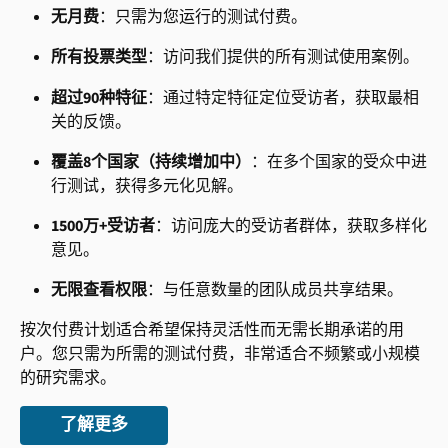
无月费
：只需为您运行的测试付费。
所有投票类型
：访问我们提供的所有测试使用案例。
超过90种特征
：通过特定特征定位受访者，获取最相
关的反馈。
覆盖8个国家（持续增加中）
：在多个国家的受众中进
行测试，获得多元化见解。
1500万+受访者
：访问庞大的受访者群体，获取多样化
意见。
无限查看权限
：与任意数量的团队成员共享结果。
按次付费计划适合希望保持灵活性而无需长期承诺的用
户。您只需为所需的测试付费，非常适合不频繁或小规模
的研究需求。
了解更多