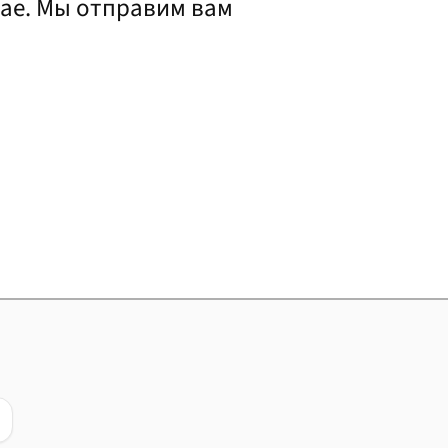
чае. Мы отправим вам