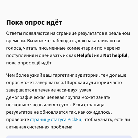
Пока опрос идёт
Ответы появляются на странице результатов в реальном 
времени. Вы можете наблюдать, как накапливаются 
голоса, читать письменные комментарии по мере их 
поступления и оценивать их как 
Helpful
 или 
Not helpful
, 
пока опрос ещё идёт.
Чем более узкий ваш таргетинг аудитории, тем дольше 
опрос может завершаться. Широкая аудитория часто 
завершается в течение часа-двух; узкая 
демографическая целевая группа может занять 
несколько часов или до суток. Если страница 
результатов не обновляется так, как ожидалось, 
проверьте 
страницу статуса PickFu
, чтобы узнать, есть ли 
активная системная проблема.