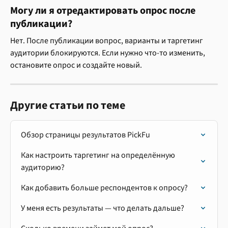
Могу ли я отредактировать опрос после 
публикации?
Нет. После публикации вопрос, варианты и таргетинг 
аудитории блокируются. Если нужно что-то изменить, 
остановите опрос и создайте новый.
Другие статьи по теме
Обзор страницы результатов PickFu
Как настроить таргетинг на определённую 
аудиторию?
Как добавить больше респондентов к опросу?
У меня есть результаты — что делать дальше?