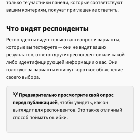
только те участники панели, которые соответствуют 
вашим критериям, получат приглашение ответить.
Что видят респонденты
Респонденты видят только ваш вопрос и варианты, 
которые вы тестируете — они не видят ваших 
результатов, ответов других респондентов или какой-
либо идентифицирующей информации о вас. Они 
голосуют за варианты и пишут короткое объяснение 
своего выбора.
💡 Предварительно просмотрите свой опрос
перед публикацией
, чтобы увидеть, как он 
выглядит для респондентов. Это также отличный 
способ поймать ошибки.