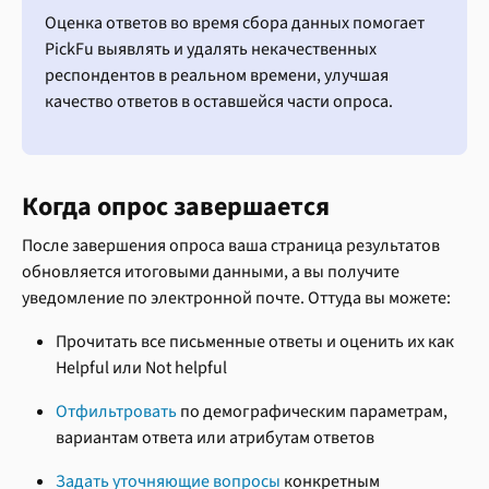
Оценка ответов во время сбора данных помогает 
PickFu выявлять и удалять некачественных 
респондентов в реальном времени, улучшая 
качество ответов в оставшейся части опроса.
Когда опрос завершается
После завершения опроса ваша страница результатов 
обновляется итоговыми данными, а вы получите 
уведомление по электронной почте. Оттуда вы можете:
Прочитать все письменные ответы и оценить их как 
Helpful или Not helpful
Отфильтровать
 по демографическим параметрам, 
вариантам ответа или атрибутам ответов
Задать уточняющие вопросы
 конкретным 