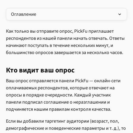
Оглавление
Как только вы отправите опрос, PickFu приглашает 
респондентов из нашей панели начать отвечать. Ответы 
начинают поступать в течение нескольких минут, и 
большинство опросов завершается за несколько часов.
Кто видит ваш опрос
Ваш опрос отправляется панели PickFu — онлайн-сети 
оплачиваемых респондентов, которые отвечают на 
опросы в порядке очередности. Каждый участник 
панели подписал соглашение о неразглашении и 
подчиняется нашим правилам контроля качества.
Если вы добавили таргетинг аудитории (возраст, пол, 
демографические и поведенческие параметры и т. д.), то 