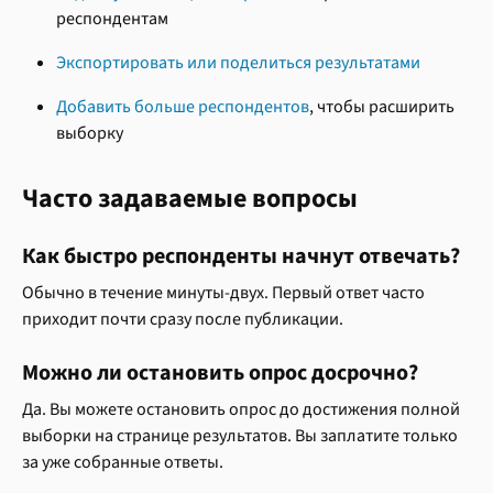
респондентам
Экспортировать или поделиться результатами
Добавить больше респондентов
, чтобы расширить 
выборку
Часто задаваемые вопросы
Как быстро респонденты начнут отвечать?
Обычно в течение минуты-двух. Первый ответ часто 
приходит почти сразу после публикации.
Можно ли остановить опрос досрочно?
Да. Вы можете остановить опрос до достижения полной 
выборки на странице результатов. Вы заплатите только 
за уже собранные ответы.