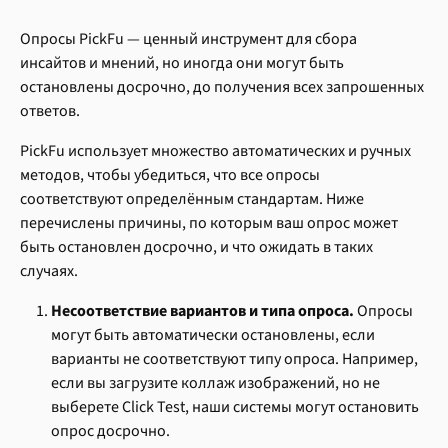
Опросы PickFu — ценный инструмент для сбора 
инсайтов и мнений, но иногда они могут быть 
остановлены досрочно, до получения всех запрошенных 
ответов.
PickFu использует множество автоматических и ручных 
методов, чтобы убедиться, что все опросы 
соответствуют определённым стандартам. Ниже 
перечислены причины, по которым ваш опрос может 
быть остановлен досрочно, и что ожидать в таких 
случаях.
Несоответствие вариантов и типа опроса.
 Опросы 
могут быть автоматически остановлены, если 
варианты не соответствуют типу опроса. Например, 
если вы загрузите коллаж изображений, но не 
выберете Click Test, наши системы могут остановить 
опрос досрочно.