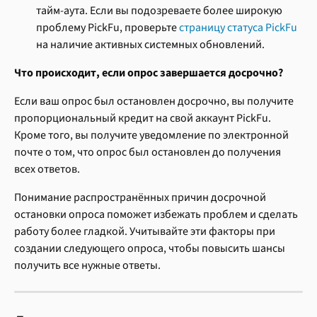
тайм-аута. Если вы подозреваете более широкую 
проблему PickFu, проверьте 
страницу статуса PickFu
на наличие активных системных обновлений.
Что происходит, если опрос завершается досрочно?
Если ваш опрос был остановлен досрочно, вы получите 
пропорциональный кредит на свой аккаунт PickFu. 
Кроме того, вы получите уведомление по электронной 
почте о том, что опрос был остановлен до получения 
всех ответов.
Понимание распространённых причин досрочной 
остановки опроса поможет избежать проблем и сделать 
работу более гладкой. Учитывайте эти факторы при 
создании следующего опроса, чтобы повысить шансы 
получить все нужные ответы.