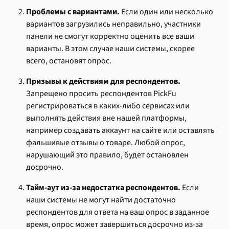
Проблемы с вариантами.
 Если один или несколько 
вариантов загрузились неправильно, участники 
панели не смогут корректно оценить все ваши 
варианты. В этом случае наши системы, скорее 
всего, остановят опрос.
Призывы к действиям для респондентов.
Запрещено просить респондентов PickFu 
регистрироваться в каких-либо сервисах или 
выполнять действия вне нашей платформы, 
например создавать аккаунт на сайте или оставлять 
фальшивые отзывы о товаре. Любой опрос, 
нарушающий это правило, будет остановлен 
досрочно.
Тайм-аут из-за недостатка респондентов.
 Если 
наши системы не могут найти достаточно 
респондентов для ответа на ваш опрос в заданное 
время, опрос может завершиться досрочно из-за 