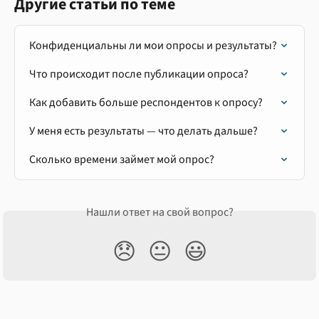
Другие статьи по теме
Конфиденциальны ли мои опросы и результаты?
Что происходит после публикации опроса?
Как добавить больше респондентов к опросу?
У меня есть результаты — что делать дальше?
Сколько времени займет мой опрос?
Нашли ответ на свой вопрос?
😞
😐
😃