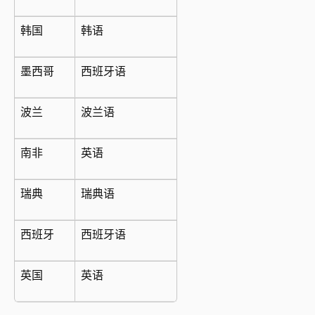
韩国
韩语
墨西哥
西班牙语
波兰
波兰语
南非
英语
瑞典
瑞典语
西班牙
西班牙语
英国
英语