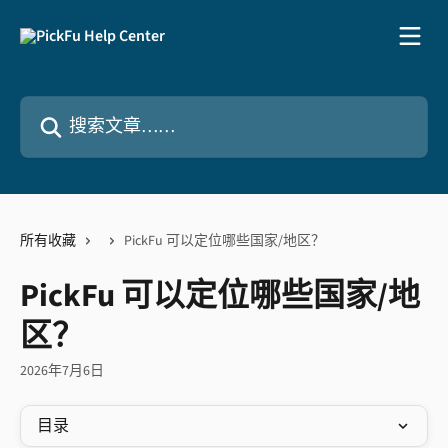
跳转到主要内容
搜索文章……
所有收藏
PickFu 可以定位哪些国家/地区？
PickFu 可以定位哪些国家/地
区？
2026年7月6日
目录