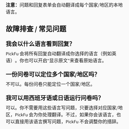
注意：
问题和回复表单会自动翻译成每个国家/地区的本地
语言。
故障排查 / 常见问题
我会以什么语言看到回复？
PickFu 会将所有回复自动翻译成你选择的语言（例如英
语）。你也可以开启“显示原文”来查看原始语言。
一份问卷可以定位多个国家/地区吗？
不可以。每份问卷只能定位一个国家/地区。
我可以用西班牙语或日语运行问卷吗？
可以。你不需要用这些语言写问题，只要选择对应国家/地
区，PickFu 会为你处理翻译。不过，如果你会该语言，也
可以直接用该语言撰写问题，PickFu 不会调整你的措辞。