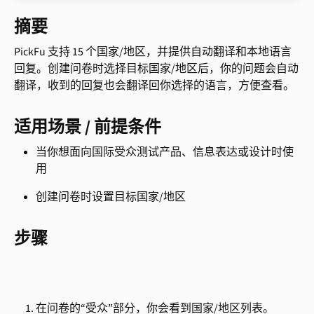
摘要
PickFu 支持 15 个国家/地区，并提供自动翻译和本地语言
回复。创建问卷时选择目标国家/地区后，你的问题会自动
翻译，收到的回复也会翻译回你选择的语言，方便查看。
适用场景 / 前提条件
当你想面向国际受众测试产品、信息表达或设计时使
用
创建问卷时设置目标国家/地区
步骤
在问卷的“受众”部分，你会看到国家/地区列表。