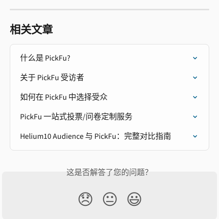
相关文章
什么是 PickFu?
关于 PickFu 受访者
如何在 PickFu 中选择受众
PickFu 一站式投票/问卷定制服务
Helium10 Audience 与 PickFu：完整对比指南
这是否解答了您的问题？
😞
😐
😃