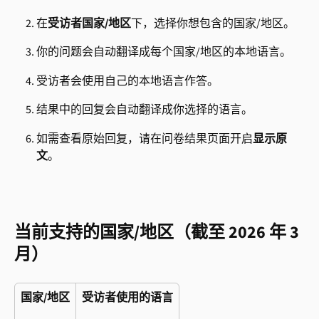
在
受访者国家/地区
下，选择你想包含的国家/地区。
你的问题会自动翻译成每个国家/地区的本地语言。
受访者会使用自己的本地语言作答。
结果中的回复会自动翻译成你选择的语言。
如需查看原始回复，请在问卷结果页面开启
显示原
文
。
当前支持的国家/地区（截至 2026 年 3 
月）
国家/地区
受访者使用的语言