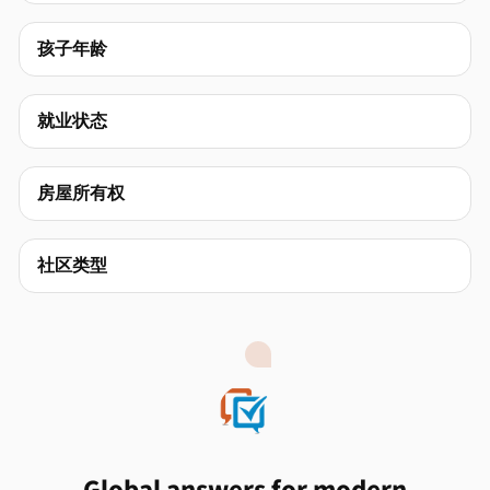
孩子年龄
就业状态
房屋所有权
社区类型