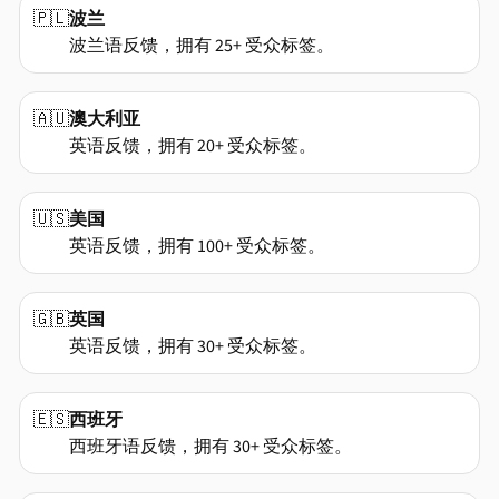
🇵🇱
波兰
波兰语反馈，拥有 25+ 受众标签。
🇦🇺
澳大利亚
英语反馈，拥有 20+ 受众标签。
🇺🇸
美国
英语反馈，拥有 100+ 受众标签。
🇬🇧
英国
英语反馈，拥有 30+ 受众标签。
🇪🇸
西班牙
西班牙语反馈，拥有 30+ 受众标签。