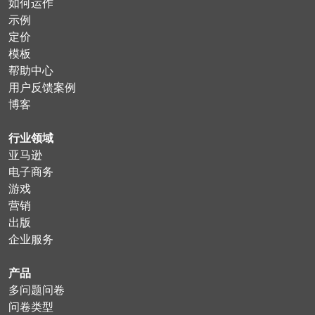
如何运作
示例
定价
模板
帮助中心
用户反馈案例
博客
行业领域
亚马逊
电子商务
游戏
营销
出版
企业服务
产品
多问题问卷
问卷类型