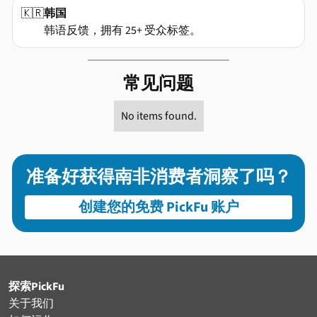
🇰🇷
韩国
韩语反馈，拥有 25+ 受众标签。
常见问题
No items found.
准备好获得南非消费者洞察了吗？
创建您的免费 PickFu 账户
探索PickFu
关于我们