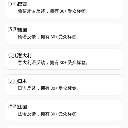
🇧🇷
巴西
葡萄牙语反馈，拥有 30+ 受众标签。
🇩🇪
德国
德语反馈，拥有 30+ 受众标签。
🇮🇹
意大利
意大利语反馈，拥有 30+ 受众标签。
🇯🇵
日本
日语反馈，拥有 30+ 受众标签。
🇫🇷
法国
法语反馈，拥有 30+ 受众标签。