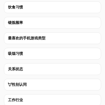
饮食习惯
锻炼频率
最喜欢的手机游戏类型
吸烟习惯
关系状态
性别认同

工作行业