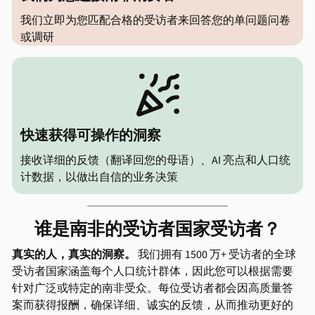
我们立即为您匹配合格的受访者来回答您的单问题问卷
或调研

快速获得可操作的洞察
接收详细的反馈（翻译回您的母语）、AI 亮点和人口统
计数据，以做出自信的业务决策
谁是南非的受访者国家受访者？
真实的人，真实的洞察。
我们拥有 1500 万+ 受访者的全球
受访者国家涵盖每个人口统计群体，因此您可以根据需要
针对广泛或特定的南非受众。每位受访者都会因高质量答
案而获得报酬，确保详细、诚实的反馈，从而推动更好的