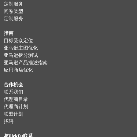
定制服务
问卷类型
定制服务
指南
目标受众定位
亚马逊主图优化
亚马逊拆分测试
亚马逊产品描述指南
应用商店优化
合作机会
联系我们
代理商目录
代理商计划
联盟计划
招聘
与PickFu联系