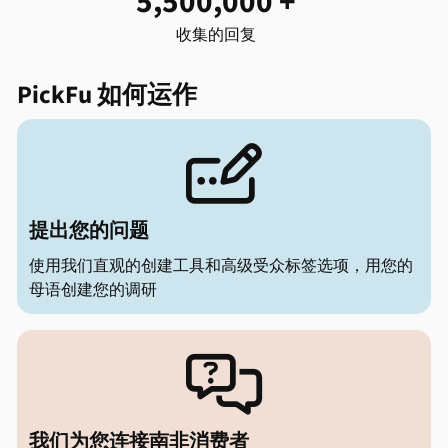
5,500,000 +
收集的回复
PickFu 如何运作

提出您的问题
使用我们直观的创建工具和高级受众标签选项，用您的
母语创建您的调研

我们为您连接南非消费者