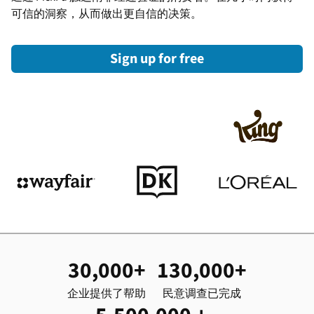
可信的洞察，从而做出更自信的决策。
Sign up for free
30,000+
130,000+
企业提供了帮助
民意调查已完成