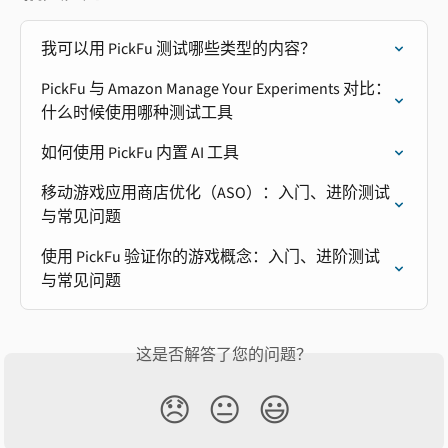
我可以用 PickFu 测试哪些类型的内容？
PickFu 与 Amazon Manage Your Experiments 对比：
什么时候使用哪种测试工具
如何使用 PickFu 内置 AI 工具
移动游戏应用商店优化（ASO）：入门、进阶测试
与常见问题
使用 PickFu 验证你的游戏概念：入门、进阶测试
与常见问题
这是否解答了您的问题？
😞
😐
😃