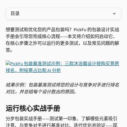
目录
想要测试和优化您的产品包装吗？PickFu 的包装设计实战
手册会引导您完成核心流程——本文将介绍如何启动它、
在核心步骤之外可以运行的更多测试，以及常见问题的解
答。
结果示例：包装基准测试将您的设计与竞争对手进行排名
对比，并总结每个设计胜出的原因。
运行核心实战手册
分步包装实战手册——测试第一印象、了解哪些元素吸引
注意、与竞争对手进行基准对比、迭代优化并验证——现