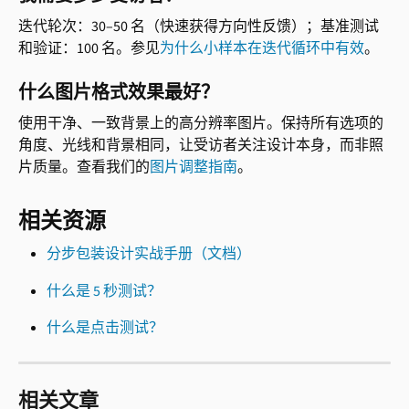
迭代轮次：30–50 名（快速获得方向性反馈）；基准测试
和验证：100 名。参见
为什么小样本在迭代循环中有效
。
什么图片格式效果最好？
使用干净、一致背景上的高分辨率图片。保持所有选项的
角度、光线和背景相同，让受访者关注设计本身，而非照
片质量。查看我们的
图片调整指南
。
相关资源
分步包装设计实战手册（文档）
什么是 5 秒测试？
什么是点击测试？
相关文章