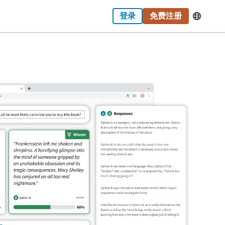
登录
免费注册
