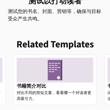
测试以打动读者
测试您的书名、封面、营销等，确保与目标
受众产生共鸣。
Related Templates
书籍简介对比
行
对比不同的简短文案，看看哪一个对读者更
具吸引力。