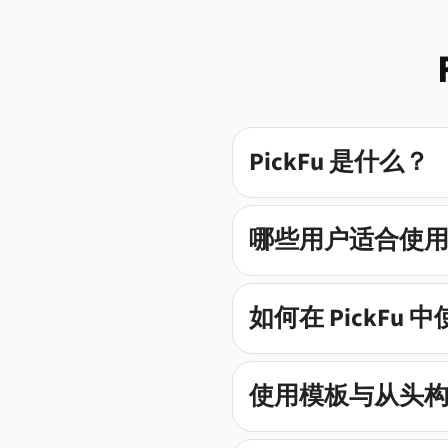
PickFu 是什么？
哪些用户适合使用 P
如何在 PickFu
使用模板与从头