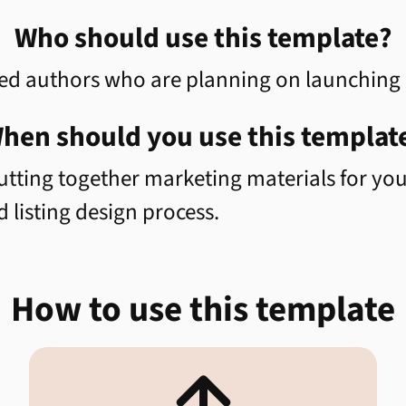
Who should use this template?
shed authors who are planning on launching
hen should you use this templat
utting together marketing materials for y
 listing design process.
How to use this template