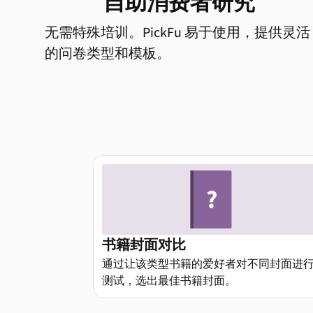
自助消费者研究
无需特殊培训。PickFu 易于使用，提供灵活
的问卷类型和模板。
书籍封面对比
通过让该类型书籍的爱好者对不同封面进
测试，选出最佳书籍封面。