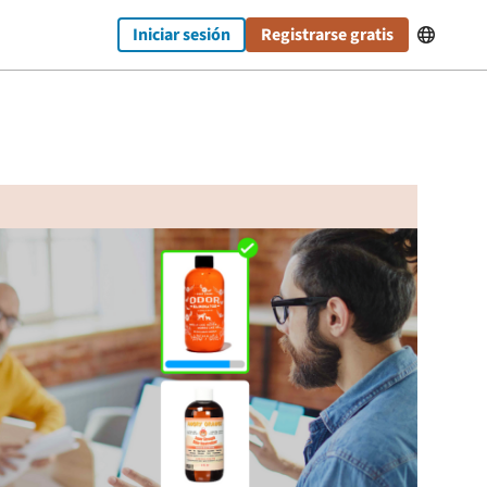
Iniciar sesión
Registrarse gratis
