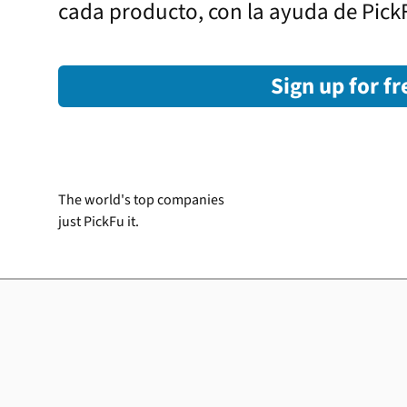
cada producto, con la ayuda de Pick
Sign up for fr
The world's top companies
just PickFu it.